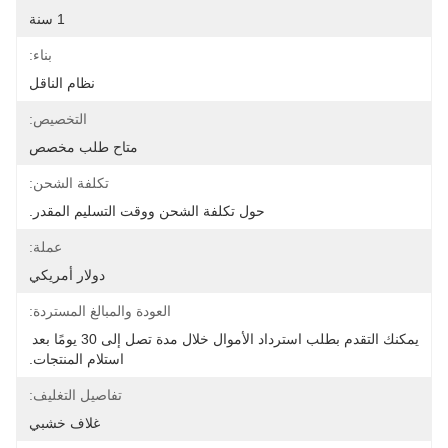
1 سنة
بناء:
نظام الناقل
التخصيص:
متاح طلب مخصص
تكلفة الشحن:
حول تكلفة الشحن ووقت التسليم المقدر.
عملة:
دولار أمريكي
العودة والمبالغ المستردة:
يمكنك التقدم بطلب استرداد الأموال خلال مدة تصل إلى 30 يومًا بعد 
استلام المنتجات.
تفاصيل التغليف:
غلاف خشبي