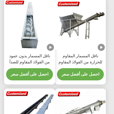
ناقل المسمار المقاوم
ناقل المسمار بدون عمود
للحرارة من الفولاذ المقاوم
من الفولاذ المقاوم للصدأ
للصدأ
قابلة للتخصيص للتعامل مع
احصل على أفضل سعر
المواد بكفاءة عالية
احصل على أفضل سعر