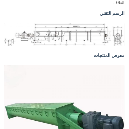
الغلاف.
الرسم التقني
معرض المنتجات