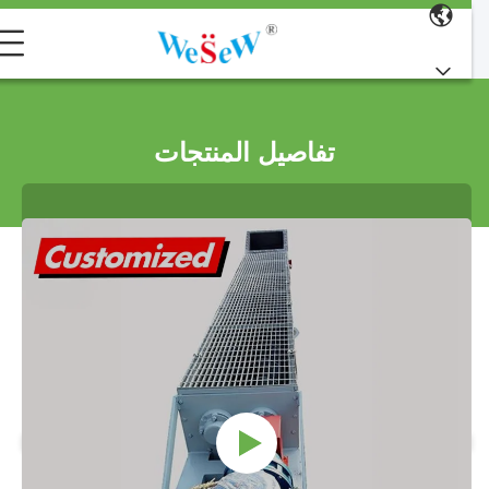
تفاصيل المنتجات