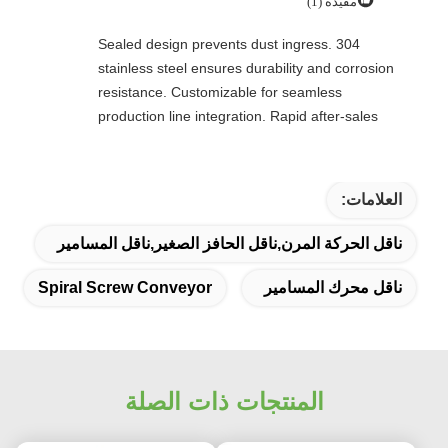
مفيدة (1)
Sealed design prevents dust ingress. 304
stainless steel ensures durability and corrosion
resistance. Customizable for seamless
production line integration. Rapid after-sales
response. Long-term reliability with cost savings.
An excellent value choice.
العلامات:
ناقل الحركة المرن,ناقل الحافز الصغير,ناقل المسامير
ناقل محرك المسامير
Spiral Screw Conveyor
المنتجات ذات الصلة