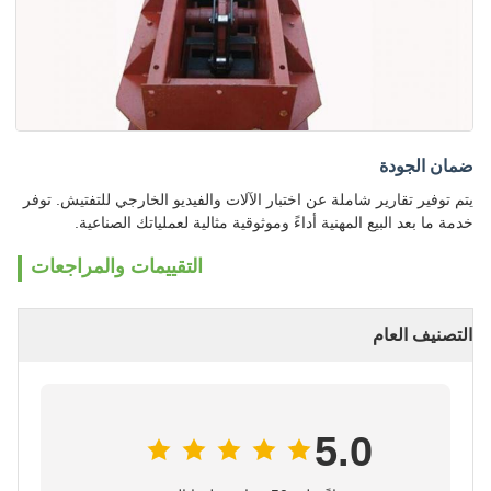
ضمان الجودة
يتم توفير تقارير شاملة عن اختبار الآلات والفيديو الخارجي للتفتيش. توفر
خدمة ما بعد البيع المهنية أداءً وموثوقية مثالية لعملياتك الصناعية.
التقييمات والمراجعات
التصنيف العام
5.0