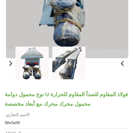
فولاذ المقاوم للصدأ المقاوم للحرارة U نوع محمول دوامة
محمول محرك محرك مع أبعاد مخصصة
الاسم التجاري:
WeSeW