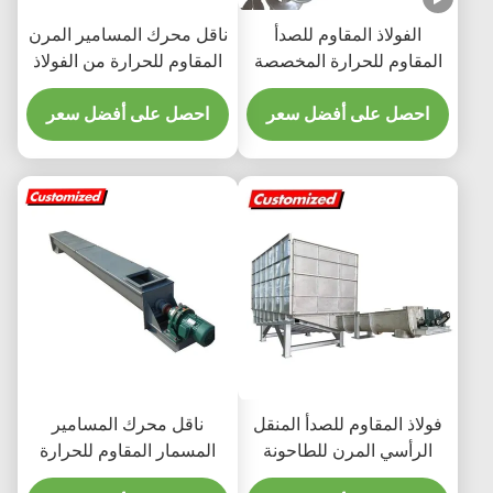
محركات محركات
الفولاذ المقاوم للصدأ
ناقل محرك المسامير المرن
المقاوم للحرارة المخصصة
المقاوم للحرارة من الفولاذ
المقاوم للصدأ بحجم
احصل على أفضل سعر
مخصص لنقل الجليد
احصل على أفضل سعر
فولاذ المقاوم للصدأ المنقل
ناقل محرك المسامير
الرأسي المرن للطاحونة
المسمار المقاوم للحرارة
المقاوم للحرارة مع الهوبر
من الفولاذ المقاوم للصدأ