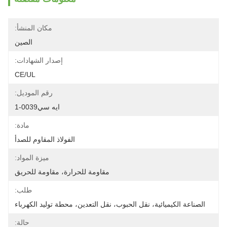
مكان المنشأ:
الصين
إصدار الشهادات:
CE/UL
رقم الموديل:
ايه سي0039-1
مادة:
الفولاذ المقاوم للصدأ
ميزة المواد:
مقاومة للحرارة، مقاومة للحريق
طلب:
الصناعة الكيميائية، نقل الحبوب، نقل التعدين، محطة توليد الكهرباء
حالة: