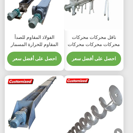
ناقل محركات محركات
الفولاذ المقاوم للصدأ
محركات محركات محركات
المقاوم للحرارة المسمار
محركات محركات محركات
المزلق ناقل الدودة المصعد
احصل على أفضل سعر
محركات محركات محركات
مع الأبعاد المخصصة
احصل على أفضل سعر
محركات محركات محركات
محركات محركات محركات
محركات محركات محركات
محركات محركات محركات
محركات محركات محركات
محركات محركات محركات
محركات محركات محركات
محركات محركات محركات
محركات محركات محركات
محركات محركات محركات