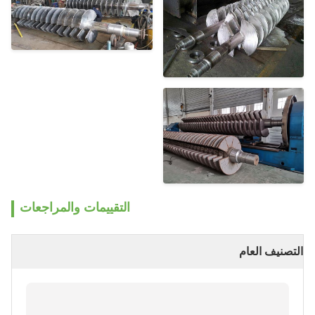
التقييمات والمراجعات
التصنيف العام