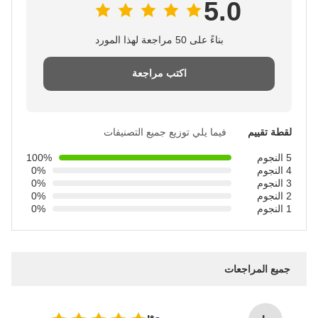
5.0
بناءً على 50 مراجعة لهذا المورد
اكتب مراجعة
لقطة تقييم
فيما يلي توزيع جميع التصنيفات
5 النجوم
100%
4 النجوم
0%
3 النجوم
0%
2 النجوم
0%
1 النجوم
0%
جميع المراجعات