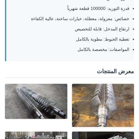
قدرة التوريد: 100000 قطعة شهرياً
خصائص: معزولة، معطلة، خيارات ساخنة، عالية الكفاءة
ارتفاع المدخل: قابلة للتخصيص
تغطية الخيوط: مطوية بالكامل
المواصفات: مخصصة بالكامل
معرض المنتجات