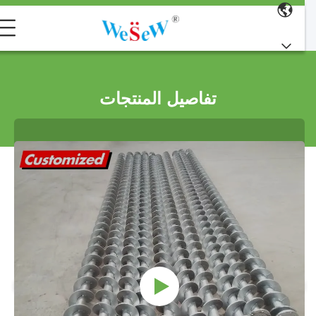
تفاصيل المنتجات