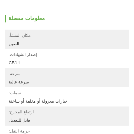
معلومات مفصلة
مكان المنشأ:
الصين
إصدار الشهادات:
CE/UL
سرعة:
سرعة عالية
سمات:
خيارات معزولة أو مغلفة أو ساخنة
ارتفاع المخرج:
قابل للتعديل
حزمة النقل: