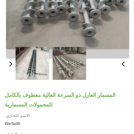
المسمار العازل ذو السرعة العالية معطوف بالكامل
للمحمولات المسمارية
الاسم التجاري:
WeSeW