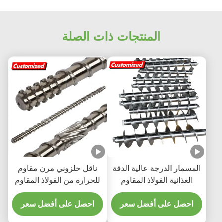
المنتجات ذات الصلة
المسمار الدرجة عالية الدقة
ناقل حلزوني مرن مقاوم
الغذائية الفولاذ المقاوم
للحرارة من الفولاذ المقاوم
للصدأ مع طيران المسمار
للصدأ مخصص لتعدين
قابلة للتخصيص
احصل على أفضل سعر
الطاقة
احصل على أفضل سعر