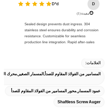
D*d
D
مفيدة (1)
Sealed design prevents dust ingress. 304
stainless steel ensures durability and corrosion
resistance. Customizable for seamless
production line integration. Rapid after-sales
response. Long-term reliability with cost savings.
An excellent value choice.
العلامات:
المسامير من الفولاذ المقاوم للصدأ,المسمار الصغير,محرك المس
عمود المسمار,محور المسامير من الفولاذ المقاوم للصدأ
Shaftless Screw Auger