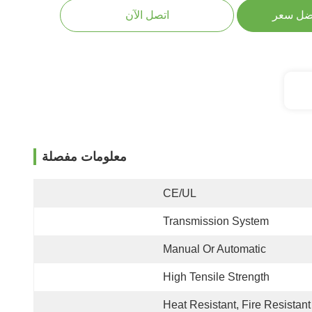
ضل سعر
اتصل الآن
معلومات مفصلة
CE/UL
Transmission System
Manual Or Automatic
High Tensile Strength
Heat Resistant, Fire Resistant