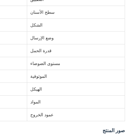
سطح الأسنان
الشكل
وضع الإرسال
قدرة الحمل
مستوى الضوضاء
الموثوقية
الهيكل
المواد
عمود الخروج
صور المنتج