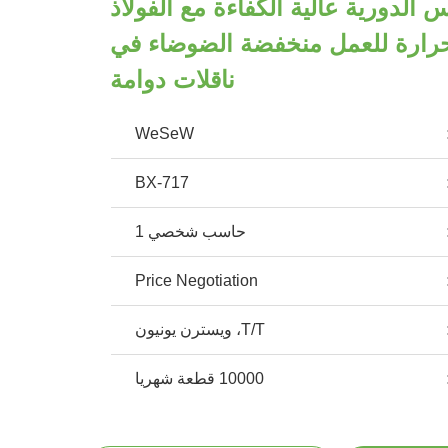
 الدورية عالية الكفاءة مع الفولاذ
حرارة للعمل منخفضة الضوضاء في
ناقلات دوامة
WeSeW
BX-717
حاسب شخصي 1
Price Negotiation
T/T، ويسترن يونيون
10000 قطعة شهريا