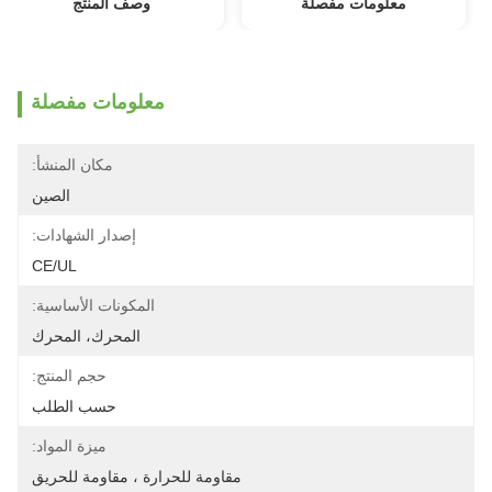
معلومات مفصلة
وصف المنتج
معلومات مفصلة
مكان المنشأ:
الصين
إصدار الشهادات:
CE/UL
المكونات الأساسية:
المحرك، المحرك
حجم المنتج:
حسب الطلب
ميزة المواد:
مقاومة للحرارة ، مقاومة للحريق