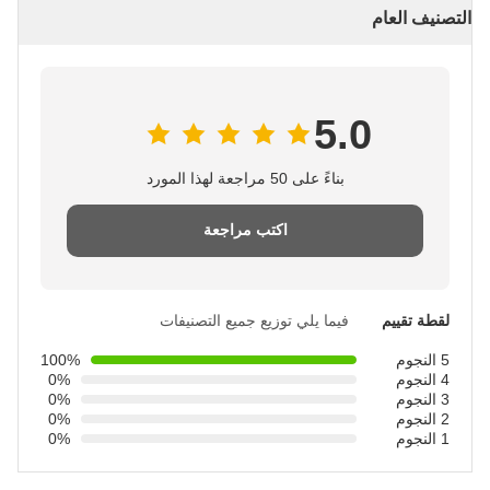
التصنيف العام
5.0
بناءً على 50 مراجعة لهذا المورد
اكتب مراجعة
لقطة تقييم
فيما يلي توزيع جميع التصنيفات
5 النجوم
100%
4 النجوم
0%
3 النجوم
0%
2 النجوم
0%
1 النجوم
0%