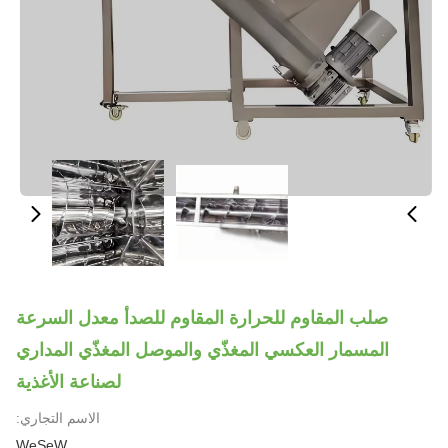
صلب المقاوم للحرارة المقاوم للصدأ معدل السرعة
المسمار العكسي المغذّي والموصل المغذّي المداري
لصناعة الأغذية
الاسم التجاري:
WeSeW