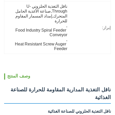
ناقل التغذية الحلزوني U-
Through,صناعة الأغذية الحامل 
المتحرك,إمداد المسمار المقاوم 
للحرارة
, 
إبراز:
Food Industry Spiral Feeder 
Conveyor
, 
Heat Resistant Screw Auger 
Feeder
وصف المنتج
ناقل التغذية المدارية المقاومة للحرارة للصناعة
الغذائية
ناقل التغذية الحلزوني للصناعة الغذائية