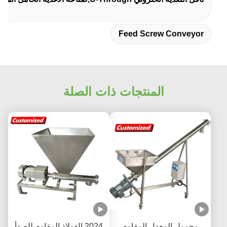
Feed Screw Conveyor
المنتجات ذات الصلة
محمول المعدل المقاوم
2024 الفولاذ المقاوم للصدأ