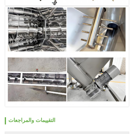
التقييمات والمراجعات