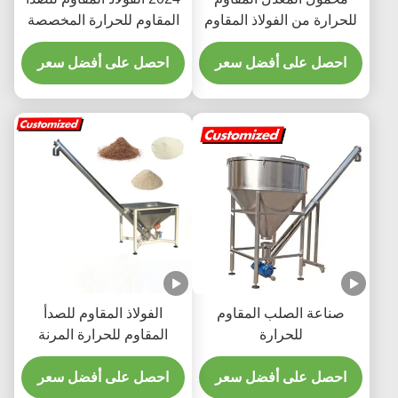
للحرارة من الفولاذ المقاوم
المقاوم للحرارة المخصصة
للصدأ
المسمار تغذية طواحين تغذية
احصل على أفضل سعر
احصل على أفضل سعر
لحامل جسيمات مسحوق
صناعة الصلب المقاوم
الفولاذ المقاوم للصدأ
للحرارة
المقاوم للحرارة المرنة
المزدوج المزدوج لجهاز ناقل
احصل على أفضل سعر
مسحوق مخصص
احصل على أفضل سعر