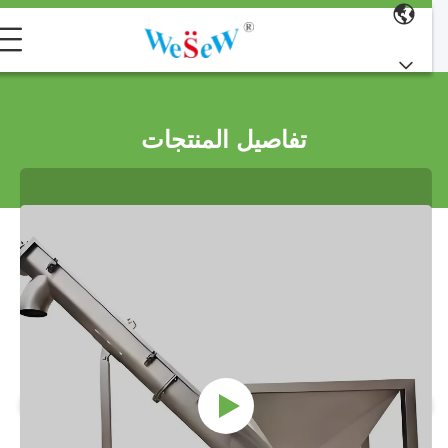
تفاصيل المنتجات