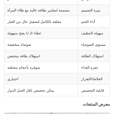
ميزة التصميم
مصممة لمعايير نظافة عالية مع طلاء المرآة
أداء الختم
مغلقة بالكامل لتشغيل خال من الغبار
سهولة التنظيف
غطاء الـ U يفتح بسهولة
مستوى الضوضاء
ضوضاء منخفضة
استهلاك الطاقة
استهلاك طاقة منخفض
حفرة الغذاء
متوفرة بأحجام مختلفة
الخلاط/الاهتزاز
اختياري
قابلية التخصيص
يمكن تخصيص ناقل الحبل الدوار
معرض المنتجات