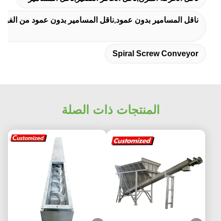
ناقل المسامير بدون عمود,ناقل المسامير بدون عمود من الفولاذ ا
Spiral Screw Conveyor
المنتجات ذات الصلة