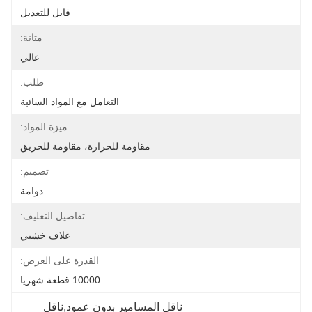
قابل للتعديل
متانة:
عالي
طلب:
التعامل مع المواد السائبة
ميزة المواد:
مقاومة للحرارة، مقاومة للحريق
تصميم:
دوامة
تفاصيل التغليف:
غلاف خشبي
القدرة على العرض:
10000 قطعة شهريا
ناقل المسامير بدون عمود,ناقل 