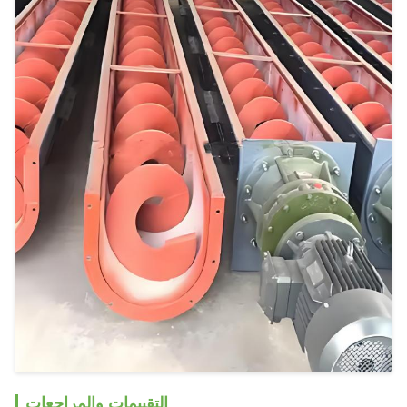
التقييمات والمراجعات