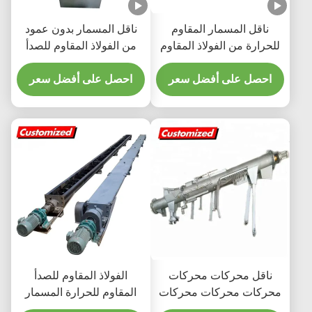
ناقل المسمار المقاوم
ناقل المسمار بدون عمود
للحرارة من الفولاذ المقاوم
من الفولاذ المقاوم للصدأ
للصدأ
قابلة للتخصيص للتعامل مع
احصل على أفضل سعر
المواد بكفاءة عالية
احصل على أفضل سعر
ناقل محركات محركات
الفولاذ المقاوم للصدأ
محركات محركات محركات
المقاوم للحرارة المسمار
محركات محركات محركات
المزلق ناقل الدودة المصعد