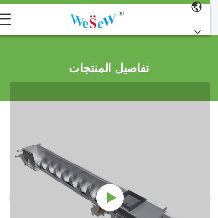
تفاصيل المنتجات