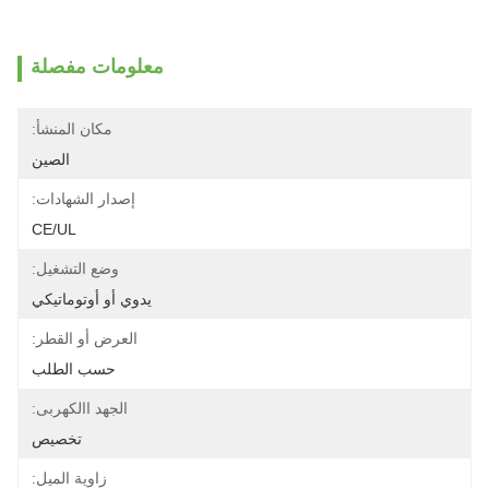
معلومات مفصلة
مكان المنشأ:
الصين
إصدار الشهادات:
CE/UL
وضع التشغيل:
يدوي أو أوتوماتيكي
العرض أو القطر:
حسب الطلب
الجهد االكهربى:
تخصيص
زاوية الميل: