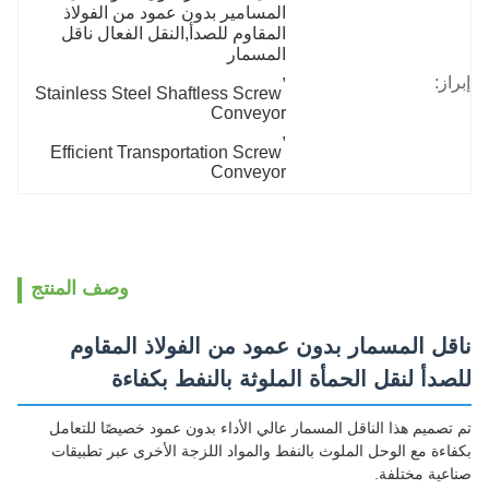
المسامير بدون عمود من الفولاذ 
المقاوم للصدأ,النقل الفعال ناقل 
المسمار
, 
إبراز:
Stainless Steel Shaftless Screw 
Conveyor
, 
Efficient Transportation Screw 
Conveyor
وصف المنتج
ناقل المسمار بدون عمود من الفولاذ المقاوم
للصدأ لنقل الحمأة الملوثة بالنفط بكفاءة
تم تصميم هذا الناقل المسمار عالي الأداء بدون عمود خصيصًا للتعامل
بكفاءة مع الوحل الملوث بالنفط والمواد اللزجة الأخرى عبر تطبيقات
صناعية مختلفة.