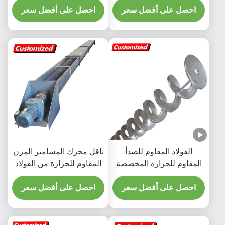
احصل على أفضل سعر
محركات محركات محركات
مع الأبعاد المخصصة
احصل على أفضل سعر
محركات محركات محركات
محركات محركات محركات
محركات محركات محركات
محركات محركات محركات
محركات محركات محركات
محركات محركات محركات
محركات محركات محركات
محركات محركات محركات
محركات محركات محركات
محركات محركات محركات
محركات محركات
الفولاذ المقاوم للصدأ
ناقل محرك المسامير المرن
المقاوم للحرارة المخصصة
المقاوم للحرارة من الفولاذ
المقاوم للصدأ بحجم
احصل على أفضل سعر
مخصص لنقل الجليد
احصل على أفضل سعر