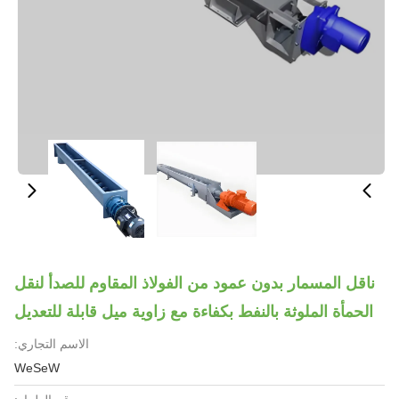
ناقل المسمار بدون عمود من الفولاذ المقاوم للصدأ لنقل
الحمأة الملوثة بالنفط بكفاءة مع زاوية ميل قابلة للتعديل
الاسم التجاري:
WeSeW