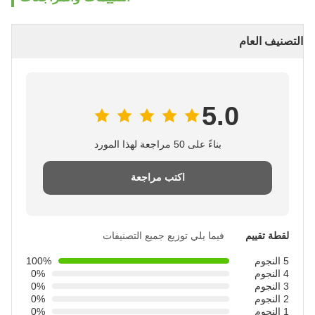
التصنيف العام
5.0
بناءً على 50 مراجعة لهذا المورد
اكتب مراجعة
لقطة تقييم
فيما يلي توزيع جميع التصنيفات
5 النجوم
100%
4 النجوم
0%
3 النجوم
0%
2 النجوم
0%
1 النجوم
0%