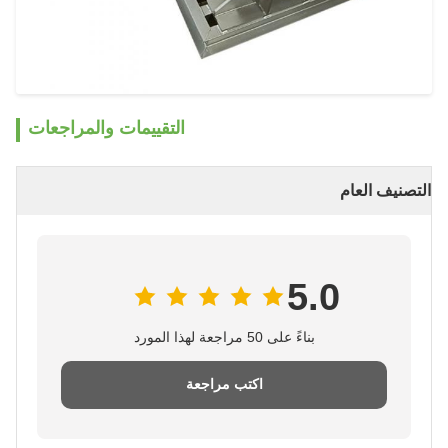
التقييمات والمراجعات
التصنيف العام
5.0
بناءً على 50 مراجعة لهذا المورد
اكتب مراجعة