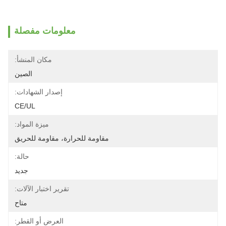
معلومات مفصلة
مكان المنشأ:
الصين
إصدار الشهادات:
CE/UL
ميزة المواد:
مقاومة للحرارة، مقاومة للحريق
حالة:
جديد
تقرير اختبار الآلات:
متاح
العرض أو القطر: