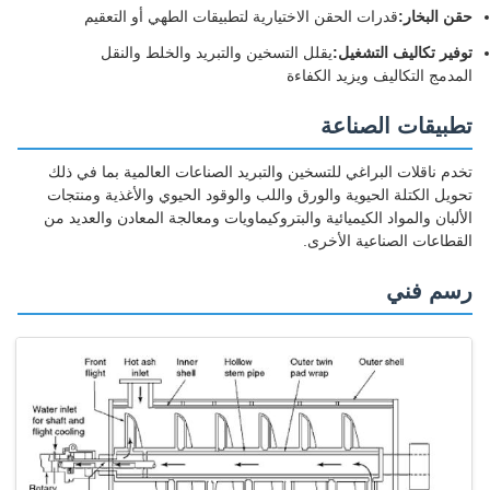
حقن البخار:
قدرات الحقن الاختيارية لتطبيقات الطهي أو التعقيم
توفير تكاليف التشغيل:
يقلل التسخين والتبريد والخلط والنقل
المدمج التكاليف ويزيد الكفاءة
تطبيقات الصناعة
تخدم ناقلات البراغي للتسخين والتبريد الصناعات العالمية بما في ذلك
تحويل الكتلة الحيوية والورق واللب والوقود الحيوي والأغذية ومنتجات
الألبان والمواد الكيميائية والبتروكيماويات ومعالجة المعادن والعديد من
القطاعات الصناعية الأخرى.
رسم فني