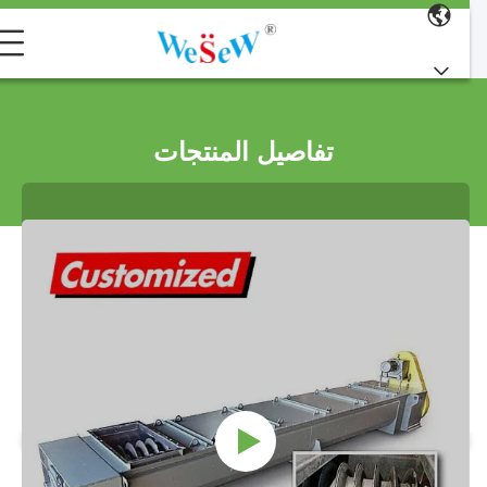
تفاصيل المنتجات