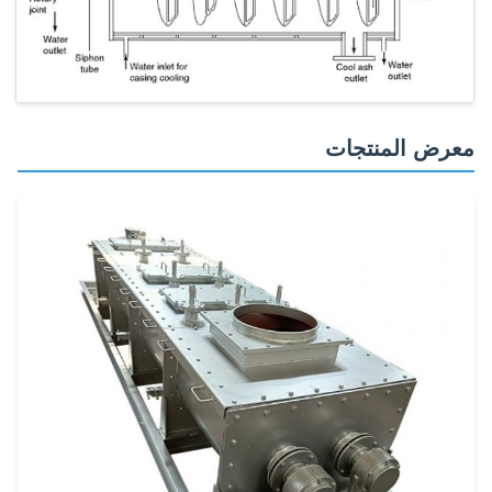
معرض المنتجات