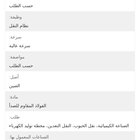
حسب الطلب
وظيفة:
نظام النقل
سرعة:
سرعة عالية
مواصفة:
حسب الطلب
أصل:
الصين
مادة:
الفولاذ المقاوم للصدأ
طلب:
الصناعة الكيميائية، نقل الحبوب، النقل التعدين، محطة توليد الكهرباء
الصناعات المعمول بها: