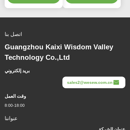
اتصل بنا
Guangzhou Kaixi Wisdom Valley
Technology Co.,Ltd
بريد إلكتروني
sales2@wesew.com.cn
وقت العمل
8:00-18:00
عنواننا
عنوان الشركة