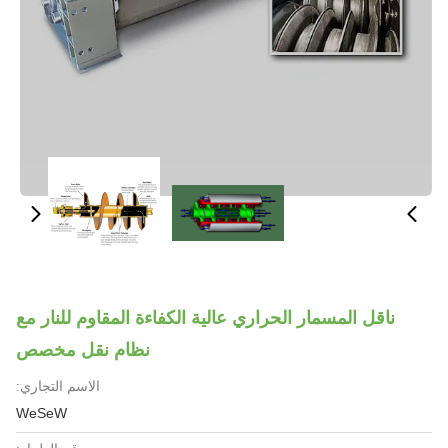
ناقل المسمار الحراري عالية الكفاءة المقاوم للنار مع
نظام نقل مخصص
الاسم التجاري:
WeSeW