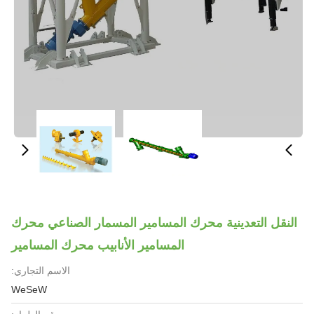
النقل التعدينية محرك المسامير المسمار الصناعي محرك
المسامير الأنابيب محرك المسامير
الاسم التجاري:
WeSeW