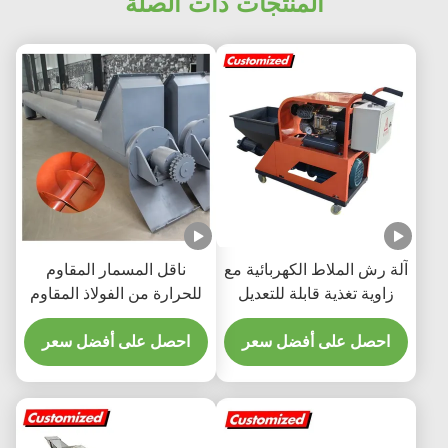
المنتجات ذات الصلة
آلة رش الملاط الكهربائية مع
ناقل المسمار المقاوم
زاوية تغذية قابلة للتعديل
للحرارة من الفولاذ المقاوم
ضوضاء منخفضة ودقة تغذية
للصدأ المرن للأنابيب
عالية
احصل على أفضل سعر
احصل على أفضل سعر