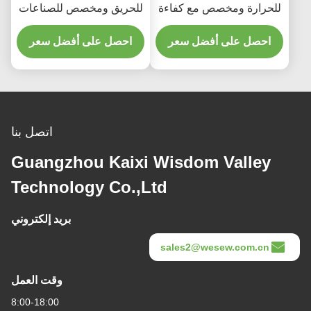
للحرارة ومخصص مع كفاءة
للحريق ومخصص للصناعات
نقل عالية لنقل الخرسانة
الكيميائية ونقل الحبوب
احصل على أفضل سعر
احصل على أفضل سعر
اتصل بنا
Guangzhou Kaixi Wisdom Valley
Technology Co.,Ltd
بريد إلكتروني
sales2@wesew.com.cn
وقت العمل
8:00-18:00