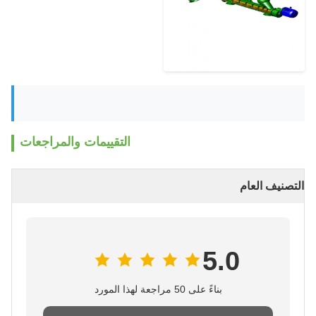
التقييمات والمراجعات
التصنيف العام
5.0
بناءً على 50 مراجعة لهذا المورد