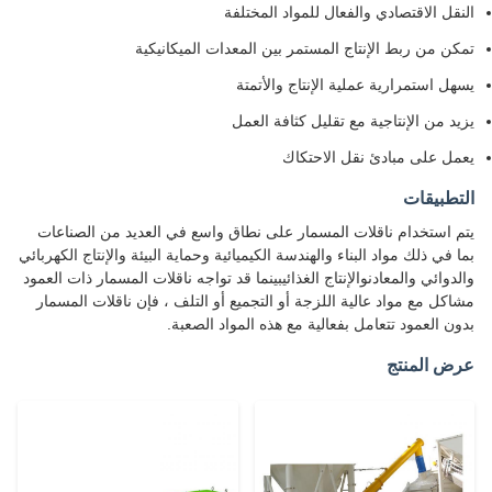
النقل الاقتصادي والفعال للمواد المختلفة
تمكن من ربط الإنتاج المستمر بين المعدات الميكانيكية
يسهل استمرارية عملية الإنتاج والأتمتة
يزيد من الإنتاجية مع تقليل كثافة العمل
يعمل على مبادئ نقل الاحتكاك
التطبيقات
يتم استخدام ناقلات المسمار على نطاق واسع في العديد من الصناعات
بما في ذلك مواد البناء والهندسة الكيميائية وحماية البيئة والإنتاج الكهربائي
والدوائي والمعادنوالإنتاج الغذائيبينما قد تواجه ناقلات المسمار ذات العمود
مشاكل مع مواد عالية اللزجة أو التجميع أو التلف ، فإن ناقلات المسمار
بدون العمود تتعامل بفعالية مع هذه المواد الصعبة.
عرض المنتج