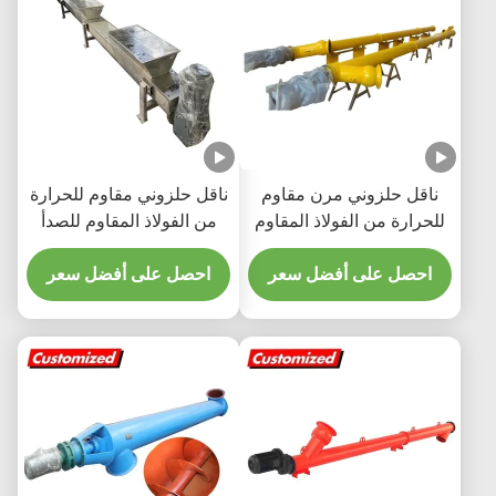
ناقل حلزوني مرن مقاوم
ناقل حلزوني مقاوم للحرارة
للحرارة من الفولاذ المقاوم
من الفولاذ المقاوم للصدأ
للصدأ مخصص من الشركة
بطول مخصص لنقل
احصل على أفضل سعر
المصنعة للمعدات الأصلية
الأسمنت والحبوب
احصل على أفضل سعر
للأسمنت