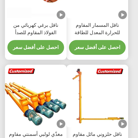
ناقل المسمار المقاوم
ناقل برغي كهربائي من
للحرارة المعدل للطاقة
الفولاذ المقاوم للصدأ
المقاوم للحرارة لرفع ونقل
احصل على أفضل سعر
الأسمنت من الصوامع
احصل على أفضل سعر
ناقل حلزوني مائل مقاوم
مغذّي لولبي أسمنتي مقاوم