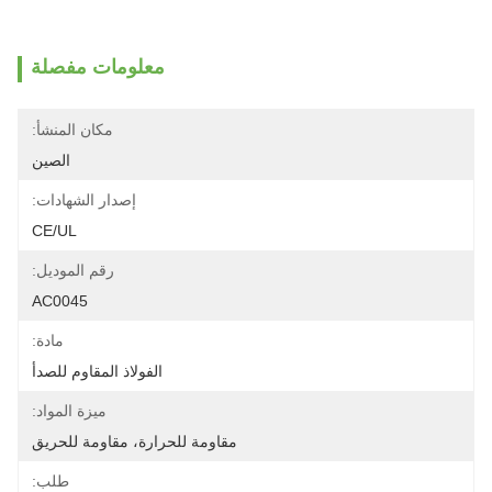
معلومات مفصلة
مكان المنشأ:
الصين
إصدار الشهادات:
CE/UL
رقم الموديل:
AC0045
مادة:
الفولاذ المقاوم للصدأ
ميزة المواد:
مقاومة للحرارة، مقاومة للحريق
طلب: