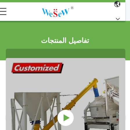
تفاصيل المنتجات