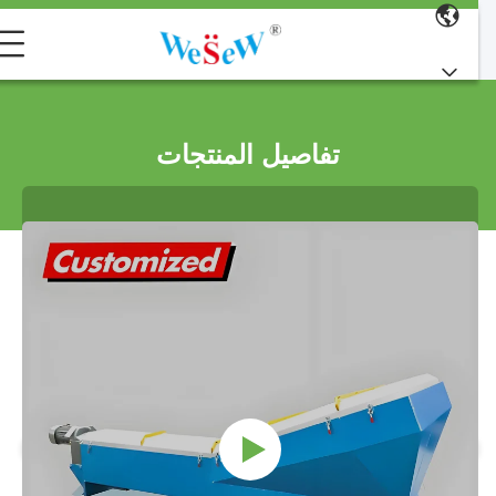
تفاصيل المنتجات