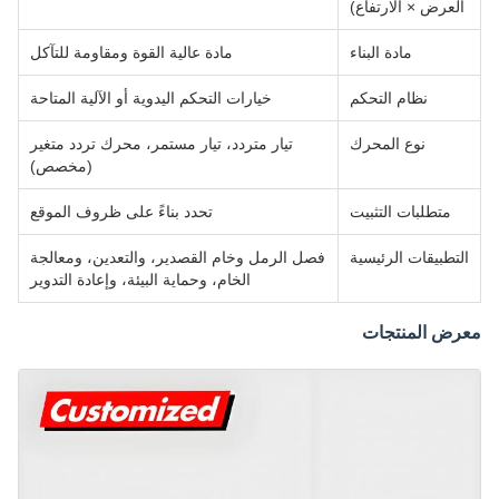
العرض × الارتفاع)
مادة البناء
مادة عالية القوة ومقاومة للتآكل
نظام التحكم
خيارات التحكم اليدوية أو الآلية المتاحة
نوع المحرك
تيار متردد، تيار مستمر، محرك تردد متغير
(مخصص)
متطلبات التثبيت
تحدد بناءً على ظروف الموقع
التطبيقات الرئيسية
فصل الرمل وخام القصدير، والتعدين، ومعالجة
الخام، وحماية البيئة، وإعادة التدوير
معرض المنتجات