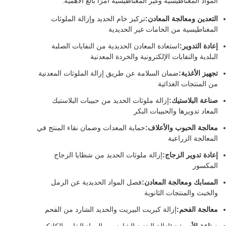
المواد المغناطيسية وغير المغناطيسية أمرًا بالغ الأهمية:
التعدين ومعالجة المعادن:
تركيز خام الحديد وإزالة الملوثات
المغناطيسية من الخامات غير الحديدية
إعادة التدوير:
استعادة المعادن الحديدية من النفايات الصلبة
البلدية والنفايات الإلكترونية والخردة المعدنية
تجهيز الأغذية:
ضمان السلامة عن طريق إزالة الملوثات المعدنية
من المنتجات الغذائية
صناعة البلاستيك:
إزالة ملوثات الحديد من حبيبات البلاستيك
المعاد تدويرها والحبيبات البكر
معالجة الحبوب والأعلاف:
حماية المعدات وضمان نقاء المنتج في
المعالجة الزراعية
إعادة تدوير الزجاج:
إزالة ملوثات الحديد من شظايا الزجاج
المكسور
المسابك ومعالجة المعادن:
فصل المواد الحديدية عن الرمل
والخبث والمنتجات الثانوية
معالجة الفحم:
إزالة كبريت البيريت والحديد الشارد من الفحم