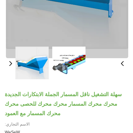
سهلة التشغيل ناقل المسمار الجملة الابتكارات الجديدة
محرك محرك المسمار محرك محرك للحصى محرك
محرك المسمار مع العمود
الاسم التجاري:
WeSeW