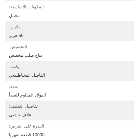
المكونات الأساسية:
تحمل
تكرار:
50 هرتز
التخصيص:
متاح طلب مخصص
يكتب:
الفاصل المغناطيسي
مادة:
الفولاذ المقاوم للصدأ
تفاصيل التغليف:
غلاف خشبي
القدرة على العرض:
10000 قطعة شهريا