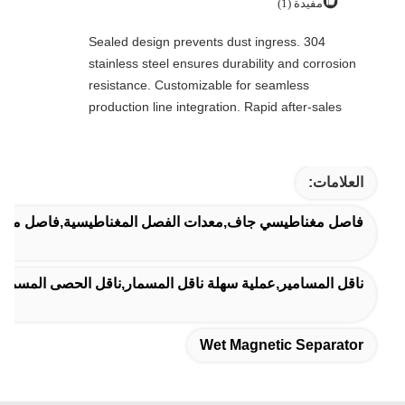
مفيدة (1)
Sealed design prevents dust ingress. 304
stainless steel ensures durability and corrosion
resistance. Customizable for seamless
production line integration. Rapid after-sales
response. Long-term reliability with cost savings.
An excellent value choice.
العلامات:
فاصل مغناطيسي جاف,معدات الفصل المغناطيسية,فاصل مغن
ناقل المسامير,عملية سهلة ناقل المسمار,ناقل الحصى المسمار
Wet Magnetic Separator