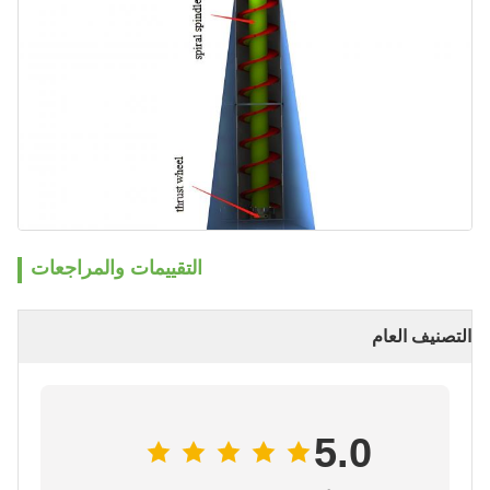
التقييمات والمراجعات
التصنيف العام
5.0